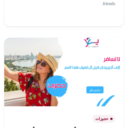
friends.
حجوزات