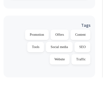
Tags
Promotion
Offers
Content
Tools
Social media
SEO
Website
Traffic