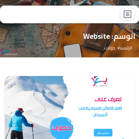
الوسم:
Website
الرئيسية
جولات