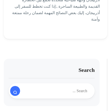
القديمة والطبيعة الساحرة ,:إذا كنت تخطط للسفر إلى
أذربيجان، إليك بعض النصائح المهمة لضمان رحلة ممتعة
وآمنة
Search