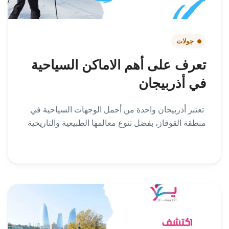
جولات
تعرف على أهم الاماكن السياحية
في أذربيجان
تعتبر أذربيجان واحدة من أجمل الوجهات السياحية في
منطقة القوقاز، بفضل تنوع معالمها الطبيعية والتاريخية