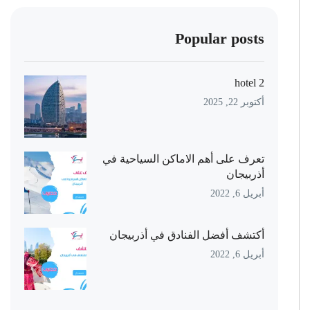
Popular posts
hotel 2
أكتوبر 22, 2025
تعرف على أهم الاماكن السياحية في
أذربيجان
أبريل 6, 2022
أكتشف أفضل الفنادق في أذربيجان
أبريل 6, 2022