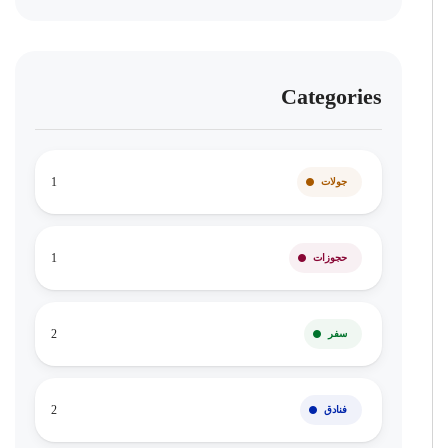
Categories
1
جولات
1
حجوزات
2
سفر
2
فنادق