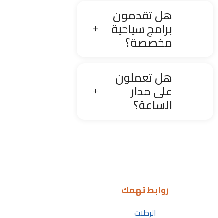
هل تقدمون
برامج سياحية
مخصصة؟
هل تعملون
على مدار
الساعة؟
روابط تهمك
الرحلات