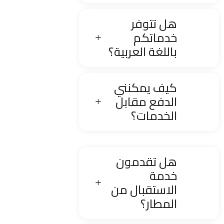
هل تتوفر
خدماتكم
باللغة العربية؟
كيف يمكنني
الدفع مقابل
الخدمات؟
هل تقدمون
خدمة
الاستقبال من
المطار؟