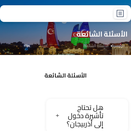
الأسئلة الشائعة
الرئيسية
الأسئلة الشائعة
الأسئلة الشائعة
هل تحتاج
تأشيرة دخول
إلى أذربيجان؟