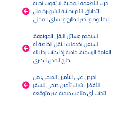
جرب الأطعمة المحلية: لا تفوت تجربة
الأطباق الأذربيجانية الشهيرة مثل
البقلاوة والخبز الطازج والشاي المحلي.
استخدم وسائل النقل الموثوقة:
استعن بخدمات النقل الخاصة أو
العامة الرسمية، خاصة إذا كانت رحلاتك
خارج المدن الكبرى.
احرص على التأمين الصحي: من
الأفضل شراء تأمين صحي للسفر
لتجنب أي متاعب صحية غير متوقعة