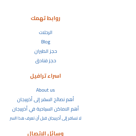
روابط تهمك
الرحلات
Blog
حجز الطيران
حجز فنادق
اسراء ترافيل
About us
أهم نصائح السفر إلى أذربيجان
أهم الاماكن السياحية في أذربيجان
لا تسافر إلى أذربيجان قبل أن تعرف هذا السر
وسائل الاتصال