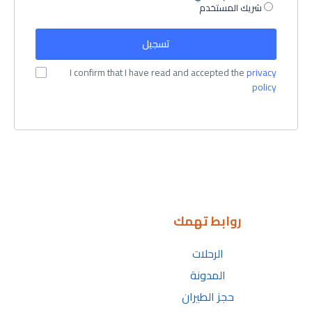
شريك المستخدم
I confirm that I have read and accepted the
privacy
policy
روابط تهمك
الرحلات
المدونة
حجز الطيران