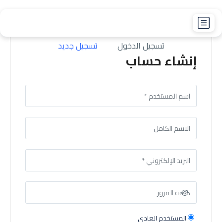
تسجيل الدخول
تسجيل جديد
إنشاء حساب
المستخدم العادي